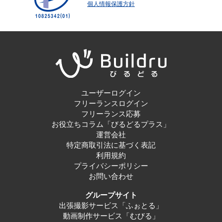
個人情報保護方針
ユーザーログイン
フリーランスログイン
フリーランス応募
お役立ちコラム「びるどるプラス」
運営会社
特定商取引法に基づく表記
利用規約
プライバシーポリシー
お問い合わせ
グループサイト
出張撮影サービス「ふぉとる」
動画制作サービス「むびる」