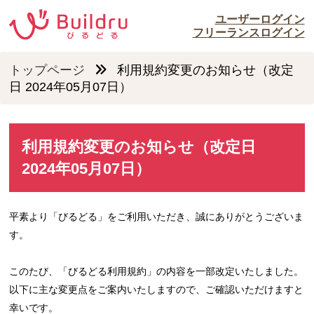
ユーザーログイン
フリーランスログイン
トップページ
利用規約変更のお知らせ（改定
日 2024年05月07日）
利用規約変更のお知らせ（改定日
2024年05月07日）
平素より「びるどる」をご利用いただき、誠にありがとうございま
す。
このたび、「びるどる利用規約」の内容を一部改定いたしました。
以下に主な変更点をご案内いたしますので、ご確認いただけますと
幸いです。