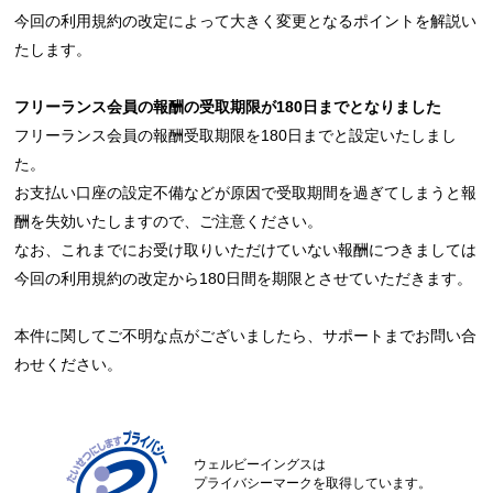
今回の利用規約の改定によって大きく変更となるポイントを解説い
たします。
フリーランス会員の報酬の受取期限が180日までとなりました
フリーランス会員の報酬受取期限を180日までと設定いたしまし
た。
お支払い口座の設定不備などが原因で受取期間を過ぎてしまうと報
酬を失効いたしますので、ご注意ください。
なお、これまでにお受け取りいただけていない報酬につきましては
今回の利用規約の改定から180日間を期限とさせていただきます。
本件に関してご不明な点がございましたら、サポートまでお問い合
わせください。
ウェルビーイングスは
プライバシーマークを取得しています。