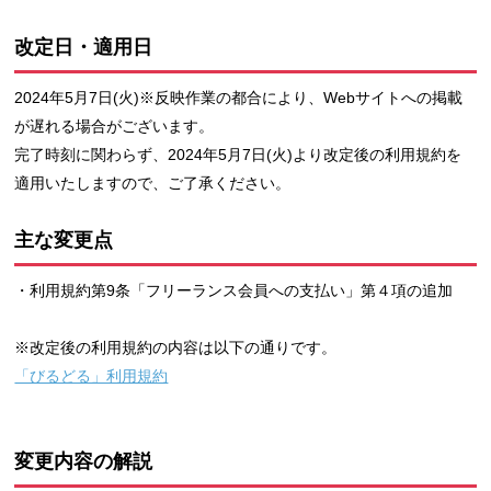
改定日・適用日
2024年5月7日(火)※反映作業の都合により、Webサイトへの掲載
が遅れる場合がございます。
完了時刻に関わらず、2024年5月7日(火)より改定後の利用規約を
適用いたしますので、ご了承ください。
主な変更点
・利用規約第9条「フリーランス会員への支払い」第４項の追加
※改定後の利用規約の内容は以下の通りです。
「びるどる」利用規約
変更内容の解説