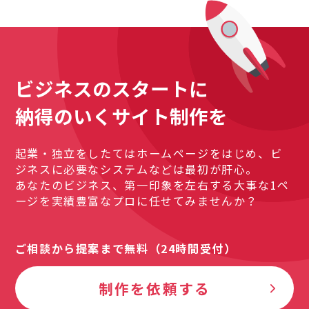
ビジネスのスタートに
納得のいくサイト制作を
起業・独立をしたてはホームページをはじめ、ビ
ジネスに必要なシステムなどは最初が肝心。
あなたのビジネス、第一印象を左右する大事な1ペ
ージを実績豊富なプロに任せてみませんか？
ご相談から提案まで無料（24時間受付）
制作を依頼する