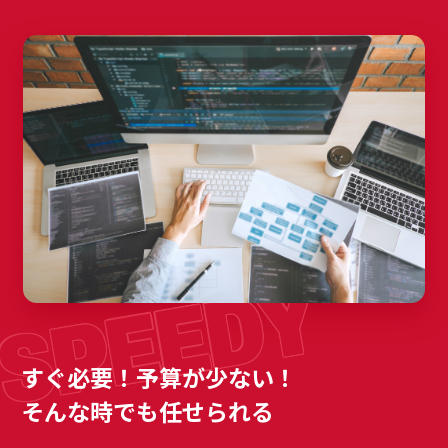
すぐ必要！予算が少ない！
そんな時でも任せられる