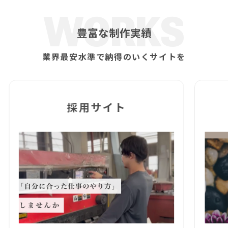
豊富な制作実績
業界最安⽔準で納得のいくサイトを
採用サイト