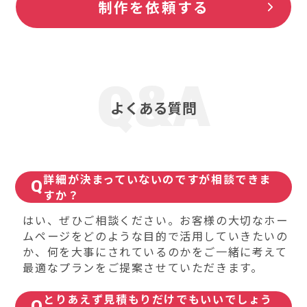
制作を依頼する
よくある質問
詳細が決まっていないのですが相談できま
すか？
はい、ぜひご相談ください。お客様の大切なホー
ムページをどのような目的で活用していきたいの
か、何を大事にされているのかをご一緒に考えて
最適なプランをご提案させていただきます。
とりあえず見積もりだけでもいいでしょう