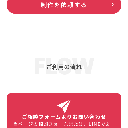
制作を依頼する
ご利用の流れ
ご相談フォームよりお問い合わせ
当ページの相談フォームまたは、LINEで友