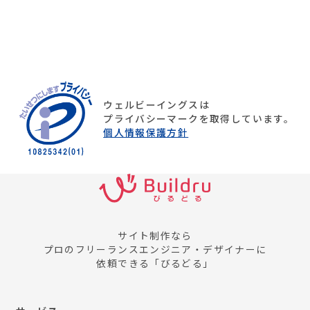
ウェルビーイングスは
プライバシーマークを取得しています。
個人情報保護方針
サイト制作なら
プロのフリーランスエンジニア・デザイナーに
依頼できる「びるどる」