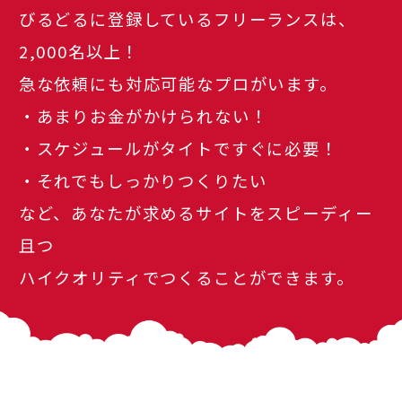
びるどるに登録しているフリーランスは、
2,000名以上！
急な依頼にも対応可能なプロがいます。
・あまりお金がかけられない！
・スケジュールがタイトですぐに必要！
・それでもしっかりつくりたい
など、あなたが求めるサイトをスピーディー
且つ
ハイクオリティでつくることができます。