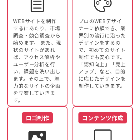
WEBサイトを制作
プロのWEBデザイ
するにあたり、市場
ナーに依頼でき、業
調査・競合調査から
界別の流行に沿った
始めます。 また、現
デザインをするの
状のサイトがあれ
で、初めてのサイト
ば、アクセス解析や
制作でも安心です。
ユーザー分析を行
「認知向上」「売上
い、課題を洗い出し
アップ」など、目的
ます。その上で、魅
に応じたデザインを
力的なサイトの企画
制作していきます。
を立案していきま
す。
ロゴ制作
コンテンツ作成