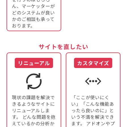
ん、マーケッターが
どのシステムが良い
かのご相談も承って
おります。
サイトを直したい
リニューアル
カスタマイズ
現状の課題を解決で
「ここが使いにく
きるようなサイトに
い」「こんな機能あ
リニューアルしま
ったら良いのに」と
す。 どんな問題を抱
いう不満を解決でき
えているかの分析か
ます。 アドオンやプ