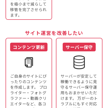
を極小まで減らして
移管を完了させられ
ます。
サイト運営を改善したい
コンテンツ更新
サーバー保守
ご自身のサイトにぴ
サーバーが安定して
ったりのコンテンツ
稼働できるように見
を作成します。 プロ
守るサーバー保守運
ライター・フォトグ
用もおまかせいただ
ラファー・動画クリ
けます。 万が一のト
エイターなど、各コ
ラブルにもすぐ対応