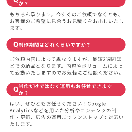
か？
もちろん承ります。今すぐのご依頼でなくとも、
お客様のご希望に見合うお見積りをお出しいたし
ます。
制作期間はどれくらいですか？
ご依頼内容によって異なりますが、最短2週間ほ
どでの納品となります。内容やボリュームによっ
て変動いたしますのでお気軽にご相談ください。
制作だけではなく運用もお任せできます
か？
はい、ぜひともお任せください！Google
Analyticsなどを用いた分析やコンテンツの制
作・更新、広告の運用までワンストップで対応い
たします。