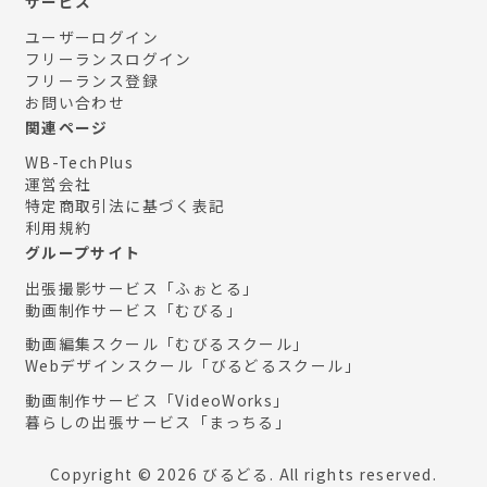
サービス
ユーザーログイン
フリーランスログイン
フリーランス登録
お問い合わせ
関連ページ
WB-TechPlus
運営会社
特定商取引法に基づく表記
利用規約
グループサイト
出張撮影サービス「ふぉとる」
動画制作サービス「むびる」
動画編集スクール「むびるスクール」
Webデザインスクール「びるどるスクール」
動画制作サービス「VideoWorks」
暮らしの出張サービス「まっちる」
Copyright © 2026 びるどる. All rights reserved.