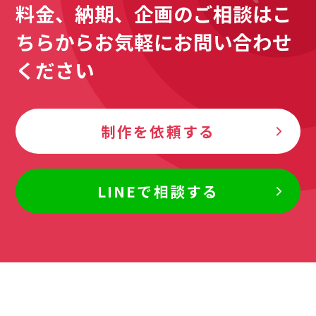
料金、納期、企画のご相談はこ
ちら
からお気軽にお問い合わせ
ください
制作を依頼する
LINEで相談する