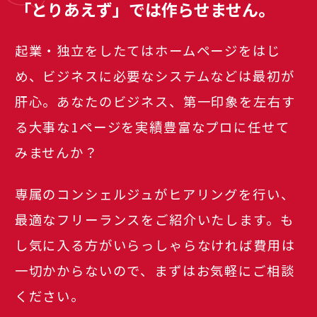
「とりあえず」では作らせません。
起業・独立をしたてはホームページをはじ
め、ビジネスに必要なシステムなどは最初が
肝心。あなたのビジネス、第一印象を左右す
る大事な1ページを実績豊富なプロに任せて
みませんか？
専属のコンシェルジュがヒアリングを行い、
最適なフリーランスをご紹介いたします。も
し気に入る方がいらっしゃらなければ費用は
一切かからないので、まずはお気軽にご相談
ください。