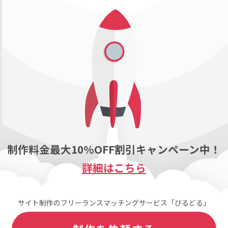
制作料金最大10%OFF割引キャンペーン中！
詳細はこちら