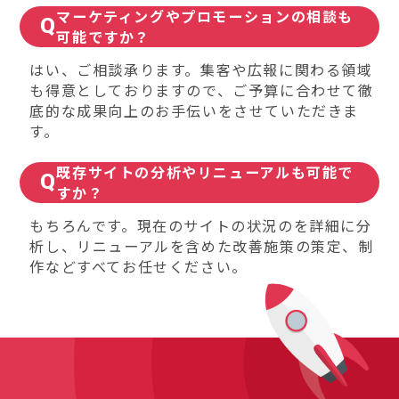
マーケティングやプロモーションの相談も
可能ですか？
はい、ご相談承ります。集客や広報に関わる領域
も得意としておりますので、ご予算に合わせて徹
底的な成果向上のお手伝いをさせていただきま
す。
既存サイトの分析やリニューアルも可能で
すか？
もちろんです。現在のサイトの状況のを詳細に分
析し、リニューアルを含めた改善施策の策定、制
作などすべてお任せください。