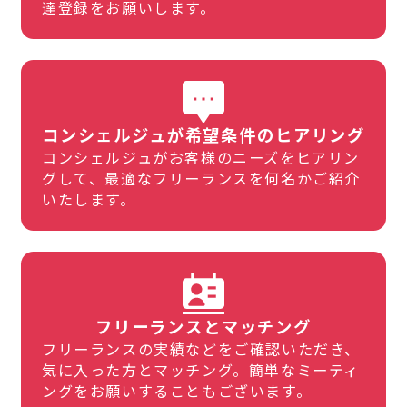
達登録をお願いします。
コンシェルジュが希望条件のヒアリング
コンシェルジュがお客様のニーズをヒアリン
グして、最適なフリーランスを何名かご紹介
いたします。
フリーランスとマッチング
フリーランスの実績などをご確認いただき、
気に入った方とマッチング。簡単なミーティ
ングをお願いすることもございます。