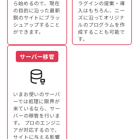
ら始めるので、現在
ラグインの提案・導
の目的に沿った最新
入はもちろん、ニー
鋭のサイトにブラッ
ズに沿ってオリジナ
シュアップすること
ルのプログラムを作
ができます。
成することも可能で
す。
サーバー移管
いまお使いのサーバ
ーでは処理に限界が
来ているなら、サー
バーの移管を行いま
す。 プロのエンジニ
アが対応するので、
サイトに与える影響