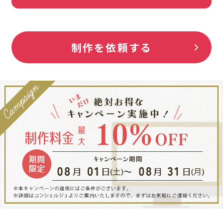
制作を依頼する