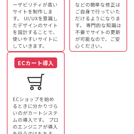
ーザビリティが高い
などの簡単な修正は
サイトを制作しま
ご自身で行っていた
す。 UI/UXを意識し
だけるようになりま
たデザインのサイト
す。 専門的な知識は
を設計することで、
不要でサイトの更新
使いやすいサイトに
が可能なので、ご安
していきます。
心ください。
ECカート導入
ECショップを始め
るときに分かりづら
いのがカートシステ
ムの導入です。 プロ
のエンジニアが導入
を行うのはもちろ