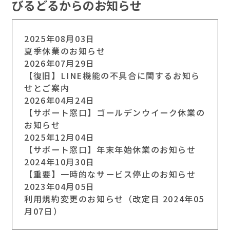
びるどるからのお知らせ
2025年08月03日
夏季休業のお知らせ
2026年07月29日
【復旧】LINE機能の不具合に関するお知ら
せとご案内
2026年04月24日
【サポート窓口】ゴールデンウイーク休業の
お知らせ
2025年12月04日
【サポート窓口】年末年始休業のお知らせ
2024年10月30日
【重要】一時的なサービス停止のお知らせ
2023年04月05日
利用規約変更のお知らせ（改定日 2024年05
月07日）