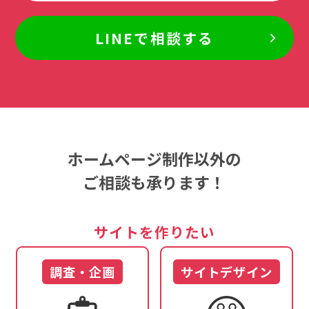
LINEで相談する
ホームページ制作以外の
ご相談も承ります！
サイトを作りたい
調査・企画
サイトデザイン